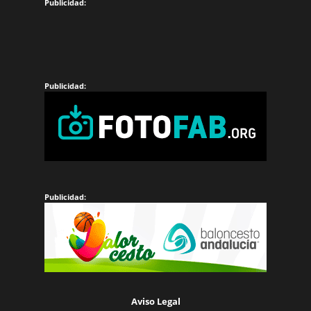
Aviso Legal