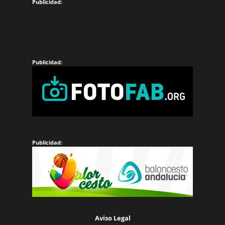
Aviso Legal