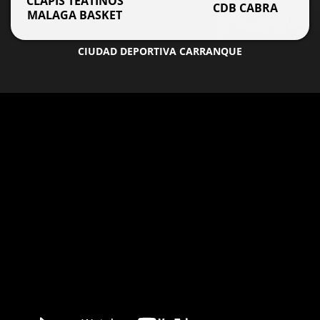
CLAPIS TEATINOS
CDB CABRA
MALAGA BASKET
CIUDAD DEPORTIVA CARRANQUE